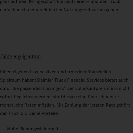
ganz auf dein Kerngeschäft konzentrieren – und den Truck
einfach nach der vereinbarten Nutzungszeit zurückgeben.
Fahrzeugeigentum
Einen eigenen Lkw besitzen und trotzdem finanziellen
Spielraum haben: Daimler Truck Financial Services bietet auch
dafür die passenden Lösungen.
Der volle Kaufpreis muss nicht
1
sofort beglichen werden, stattdessen sind überschaubare
monatliche Raten möglich. Mit Zahlung der letzten Rate gehört
der Truck dir. Deine Vorteile:
Hohe Planungssicherheit