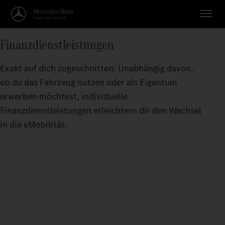
Finanzdienstleistungen
Exakt auf dich zugeschnitten: Unabhängig davon,
ob du das Fahrzeug nutzen oder als Eigentum
erwerben möchtest, individuelle
Finanzdienstleistungen erleichtern dir den Wechsel
in die eMobilität.