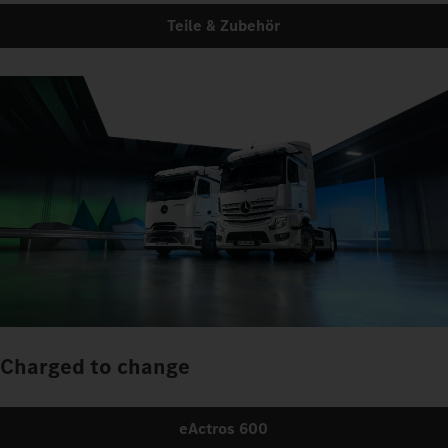
Teile & Zubehör
Charged to change
eActros 600