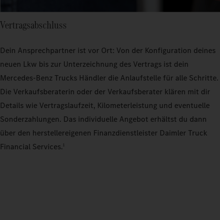
Vertragsabschluss
Dein Ansprechpartner ist vor Ort: Von der Konfiguration deines
neuen Lkw bis zur Unterzeichnung des Vertrags ist dein
Mercedes‑Benz Trucks Händler die Anlaufstelle für alle Schritte.
Die Verkaufsberaterin oder der Verkaufsberater klären mit dir
Details wie Vertragslaufzeit, Kilometerleistung und eventuelle
Sonderzahlungen. Das individuelle Angebot erhältst du dann
über den herstellereigenen Finanzdienstleister Daimler Truck
Financial Services.
1