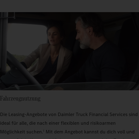
Fahrzeugnutzung
Die Leasing-Angebote von Daimler Truck Financial Services sind
ideal für alle, die nach einer flexiblen und risikoarmen
Möglichkeit suchen.
Mit dem Angebot kannst du dich voll und
1