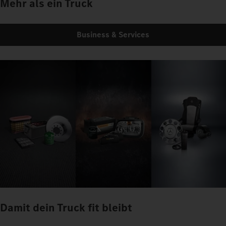
Mehr als ein Truck
Business & Services
Damit dein Truck fit bleibt