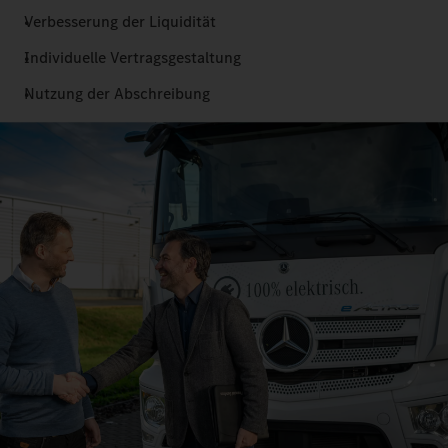
Verbesserung der Liquidität
Individuelle Vertragsgestaltung
Nutzung der Abschreibung