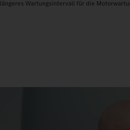
längeres Wartungsintervall für die Motorwartu