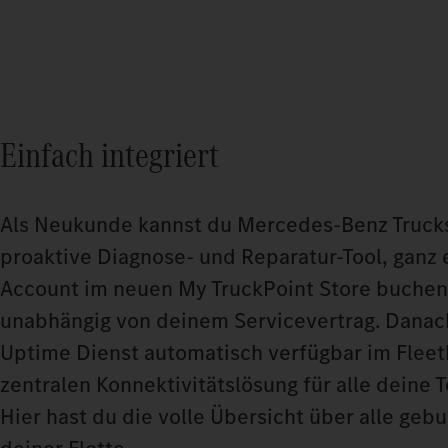
Einfach integriert
Als Neukunde kannst du Mercedes‑Benz Truck
proaktive Diagnose- und Reparatur-Tool, ganz 
Account im neuen My TruckPoint Store buchen 
unabhängig von deinem Servicevertrag. Danach 
Uptime Dienst automatisch verfügbar im Fleet
zentralen Konnektivitätslösung für alle deine 
Hier hast du die volle Übersicht über alle ge