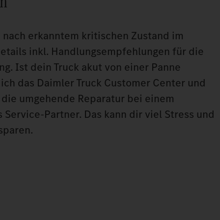
en
 nach erkanntem kritischen Zustand im
etails inkl. Handlungsempfehlungen für die
ng. Ist dein Truck akut von einer Panne
dich das Daimler Truck Customer Center und
rf die umgehende Reparatur bei einem
Service‑Partner. Das kann dir viel Stress und
sparen.