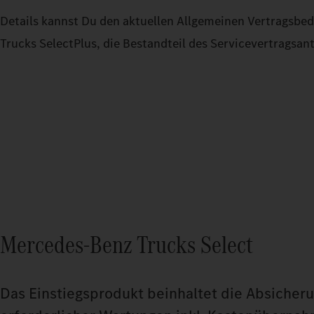
Details kannst Du den aktuellen Allgemeinen Vertragsb
Trucks SelectPlus, die Bestandteil des Servicevertragsa
Mercedes‑Benz Trucks Select
Das Einstiegsprodukt beinhaltet die Absicher