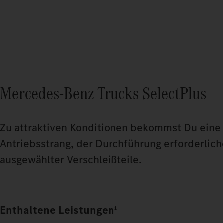
Mercedes‑Benz Trucks SelectPlus
Zu attraktiven Konditionen bekommst Du eine 
Antriebsstrang, der Durchführung erforderlic
ausgewählter Verschleißteile.
Enthaltene Leistungen
1