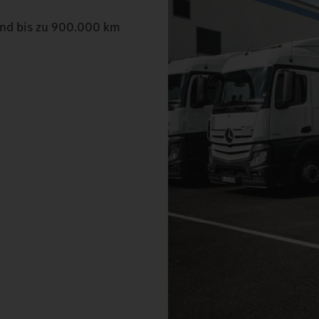
 und bis zu 900.000 km