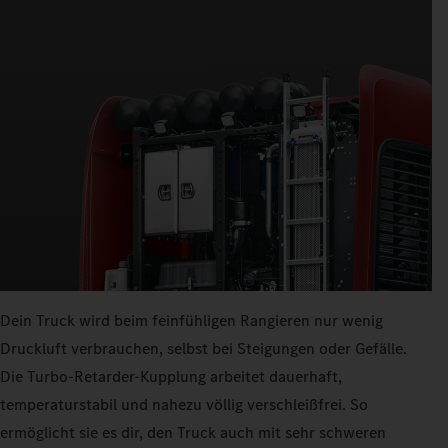
Dein Truck wird beim feinfühligen Rangieren nur wenig
Druckluft verbrauchen, selbst bei Steigungen oder Gefälle.
Die Turbo-Retarder-Kupplung arbeitet dauerhaft,
temperaturstabil und nahezu völlig verschleißfrei. So
ermöglicht sie es dir, den Truck auch mit sehr schweren