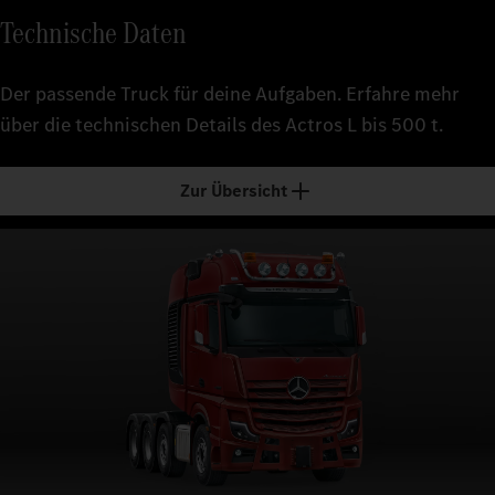
Technische Daten
Der passende Truck für deine Aufgaben. Erfahre mehr
über die technischen Details des Actros L bis 500 t.
Zur Übersicht