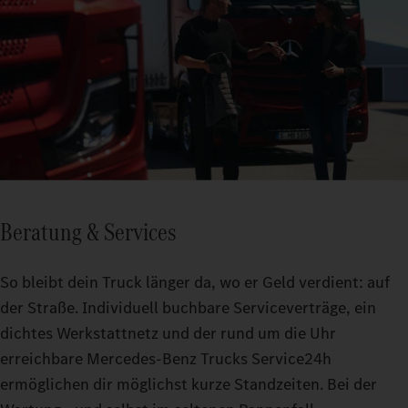
Beratung & Services
So bleibt dein Truck länger da, wo er Geld verdient: auf
der Straße. Individuell buchbare Serviceverträge, ein
dichtes Werkstattnetz und der rund um die Uhr
erreichbare Mercedes-Benz Trucks Service24h
ermöglichen dir möglichst kurze Standzeiten. Bei der