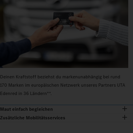
Deinen Kraftstoff beziehst du markenunabhängig bei rund
170 Marken im europäischen Netzwerk unseres Partners UTA
Edenred in 36 Ländern**.
Maut einfach begleichen
Zusätzliche Mobilitätsservices