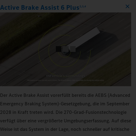
Active Brake Assist 6 Plus
2,3,4
Der Active Brake Assist vorerfüllt bereits die AEBS (Advanced
Emergency Braking System)-Gesetzgebung, die im September
2028 in Kraft treten wird. Die 270‑Grad-Fusionstechnologie
verfügt über eine vergrößerte Umgebungserfassung. Auf diese
Weise ist das System in der Lage, noch schneller auf kritische