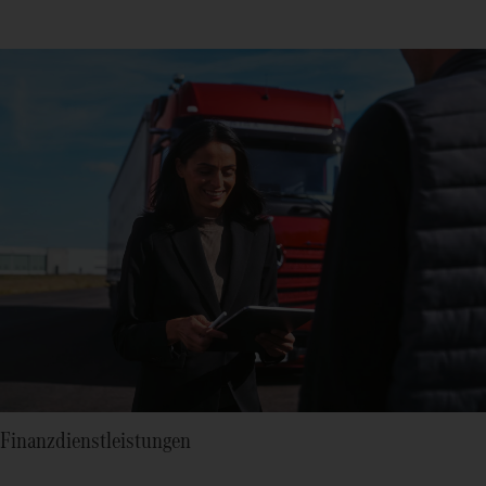
Finanzdienstleistungen