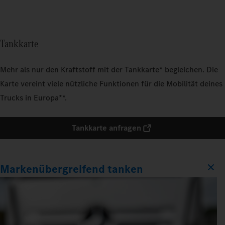
Tankkarte
Mehr als nur den Kraftstoff mit der Tankkarte* begleichen. Die
Karte vereint viele nützliche Funktionen für die Mobilität deines
Trucks in Europa**.
Tankkarte anfragen
Markenübergreifend tanken