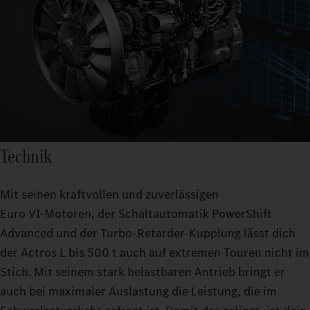
Technik
Mit seinen kraftvollen und zuverlässigen
Euro VI‑Motoren, der Schaltautomatik PowerShift
Advanced und der Turbo-Retarder-Kupplung lässt dich
der Actros L bis 500 t auch auf extremen Touren nicht im
Stich. Mit seinem stark belastbaren Antrieb bringt er
auch bei maximaler Auslastung die Leistung, die im