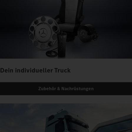
Dein individueller Truck
Zubehör & Nachrüstungen