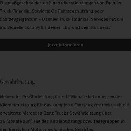
Die maßgeschneiderten Finanzdienstleistungen von Daimler
Truck Financial Services: Ob Fahrzeugnutzung oder
Fahrzeugeigentum – Daimler Truck Financial Services hat die
individuelle Lösung für deinen Lkw und dein Business.
1
Jetzt informieren
Gewährleistung
Neben der Gewährleistung über 12 Monate bei unbegrenzter
Kilometerleistung für das komplette Fahrzeug erstreckt sich die
erweiterte Mercedes‑Benz Trucks Gewährleistung über
36 Monate auf Teile des Antriebsstrangs bzw. Teilegruppen in
den Bereichen Motor, mechanisches Getriebe,