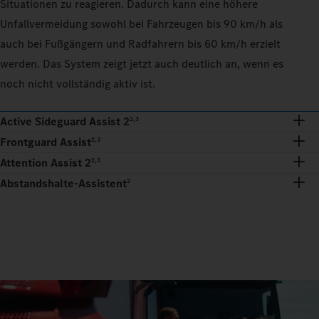
Situationen zu reagieren. Dadurch kann eine höhere
Unfallvermeidung sowohl bei Fahrzeugen bis 90 km/h als
auch bei Fußgängern und Radfahrern bis 60 km/h erzielt
werden. Das System zeigt jetzt auch deutlich an, wenn es
noch nicht vollständig aktiv ist.
Active Sideguard Assist 2
2,3
Frontguard Assist
2,3
Attention Assist 2
2,3
Abstandshalte-Assistent
2