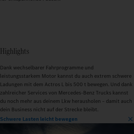
Highlights
Dank wechselbarer Fahrprogramme und
leistungsstarkem Motor kannst du auch extrem schwere
Ladungen mit dem Actros L bis 500 t bewegen. Und dank
zahlreicher Services von Mercedes‑Benz Trucks kannst
du noch mehr aus deinem Lkw herausholen – damit auch
dein Business nicht auf der Strecke bleibt.
Schwere Lasten leicht bewegen