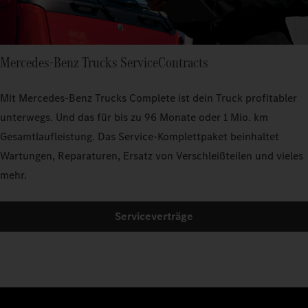
Mercedes‑Benz Trucks ServiceContracts
Mit Mercedes‑Benz Trucks Complete ist dein Truck profitabler
unterwegs. Und das für bis zu 96 Monate oder 1 Mio. km
Gesamtlaufleistung. Das Service-Komplettpaket beinhaltet
Wartungen, Reparaturen, Ersatz von Verschleißteilen und vieles
mehr.
Serviceverträge