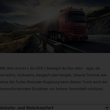
Mit dem Actros L bis 500 t bewegst du fast alles – egal, ob
vorwärts, rückwärts, bergauf oder bergab. Smarte Technik wie
etwa die Turbo-Retarder-Kupplung kann deinen Truck auch bei
herausfordernden Einsätzen vor hohem Verschleiß schützen.
Arbeits- und Wohnkomfort