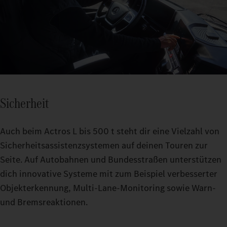
Sicherheit
Auch beim Actros L bis 500 t steht dir eine Vielzahl von
Sicherheitsassistenzsystemen auf deinen Touren zur
Seite. Auf Autobahnen und Bundesstraßen unterstützen
dich innovative Systeme mit zum Beispiel verbesserter
Objekterkennung, Multi-Lane-Monitoring sowie Warn-
und Bremsreaktionen.