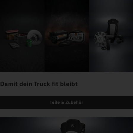
Damit dein Truck fit bleibt
Teile & Zubehör