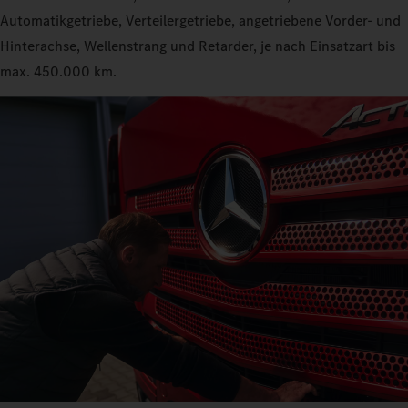
Automatikgetriebe, Verteilergetriebe, angetriebene Vorder- und
Hinterachse, Wellenstrang und Retarder, je nach Einsatzart bis
max. 450.000 km.