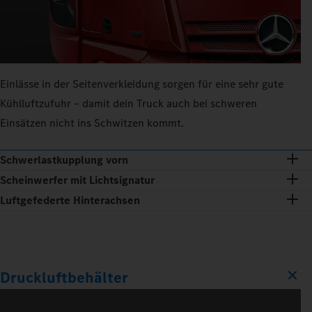
Einlässe in der Seitenverkleidung sorgen für eine sehr gute
Kühlluftzufuhr – damit dein Truck auch bei schweren
Einsätzen nicht ins Schwitzen kommt.
Schwerlastkupplung vorn
Scheinwerfer mit Lichtsignatur
Luftgefederte Hinterachsen
Druckluftbehälter