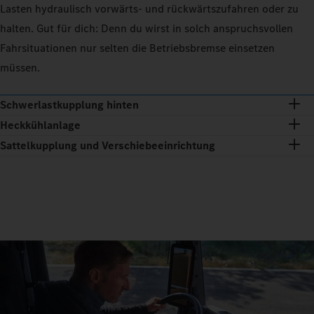
Lasten hydraulisch vorwärts- und rückwärtszufahren oder zu
halten. Gut für dich: Denn du wirst in solch anspruchsvollen
Fahrsituationen nur selten die Betriebsbremse einsetzen
müssen.
Schwerlastkupplung hinten
Heckkühlanlage
Sattelkupplung und Verschiebeeinrichtung