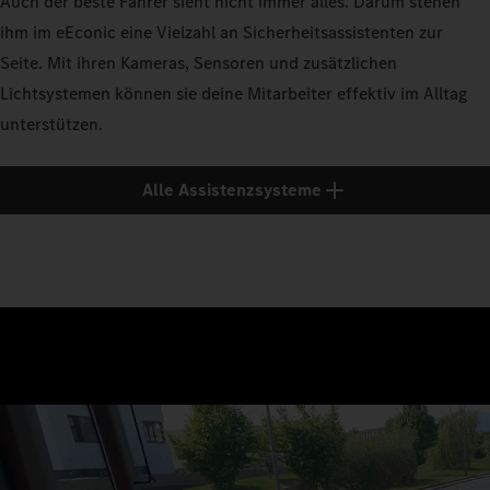
Auch der beste Fahrer sieht nicht immer alles. Darum stehen
ihm im eEconic eine Vielzahl an Sicherheitsassistenten zur
Seite. Mit ihren Kameras, Sensoren und zusätzlichen
Lichtsystemen können sie deine Mitarbeiter effektiv im Alltag
unterstützen.
Alle Assistenzsysteme