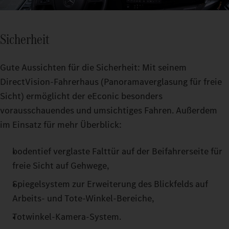
Sicherheit
Gute Aussichten für die Sicherheit: Mit seinem
DirectVision-Fahrerhaus (Panoramaverglasung für freie
Sicht) ermöglicht der eEconic besonders
vorausschauendes und umsichtiges Fahren. Außerdem
im Einsatz für mehr Überblick:
bodentief verglaste Falttür auf der Beifahrerseite für
freie Sicht auf Gehwege,
Spiegelsystem zur Erweiterung des Blickfelds auf
Arbeits- und Tote-Winkel-Bereiche,
Totwinkel-Kamera-System.