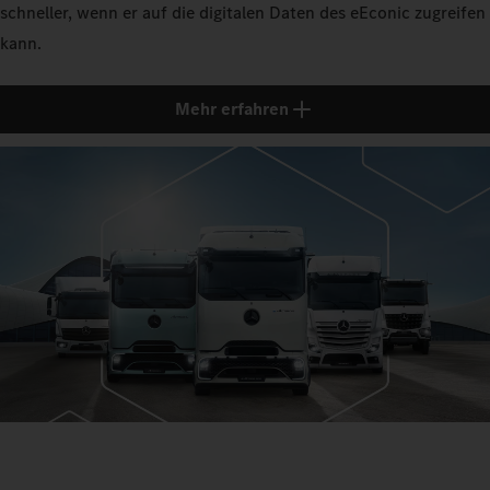
schneller, wenn er auf die digitalen Daten des eEconic zugreifen
kann.
Mehr erfahren