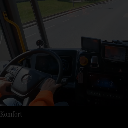
Komfort