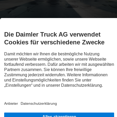
Alle Baureihen
Truck Übersicht