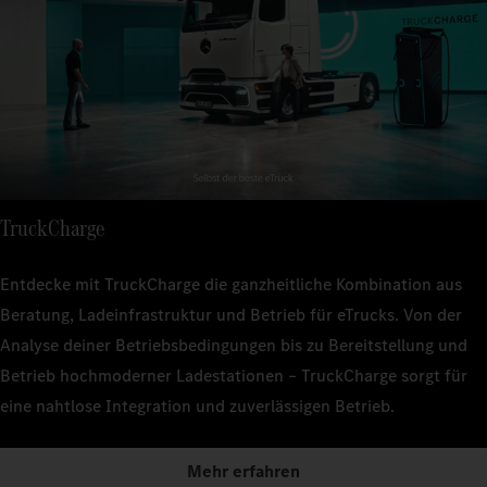
TruckCharge
Entdecke mit TruckCharge die ganzheitliche Kombination aus
Beratung, Ladeinfrastruktur und Betrieb für eTrucks. Von der
Analyse deiner Betriebsbedingungen bis zu Bereitstellung und
Betrieb hochmoderner Ladestationen – TruckCharge sorgt für
eine nahtlose Integration und zuverlässigen Betrieb.
Mehr erfahren