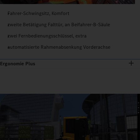
Fahrer-Schwingsitz, Komfort
zweite Betätigung Falttür, an Beifahrer-B-Säule
zwei Fernbedienungsschlüssel, extra
automatisierte Rahmenabsenkung Vorderachse
Ergonomie Plus