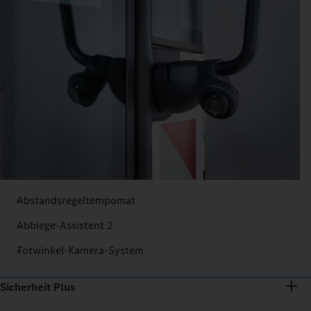
Abstandsregeltempomat
Abbiege-Assistent 2
Totwinkel-Kamera-System
Sicherheit Plus