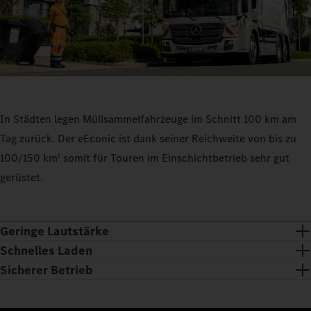
In Städten legen Müllsammelfahrzeuge im Schnitt 100 km am
Tag zurück. Der eEconic ist dank seiner Reichweite von bis zu
100/150 km
somit für Touren im Einschichtbetrieb sehr gut
1
gerüstet.
Geringe Lautstärke
Schnelles Laden
Sicherer Betrieb