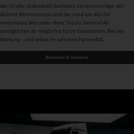
der Straße. Individuell buchbare Serviceverträge, ein
dichtes Werkstattnetz und der rund um die Uhr
erreichbare Mercedes-Benz Trucks Service24h
ermöglichen dir möglichst kurze Standzeiten. Bei der
Wartung - und selbst im seltenen Pannenfall.
Business & Services