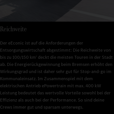
Reichweite
Der eEconic ist auf die Anforderungen der
Entsorgungswirtschaft abgestimmt: Die Reichweite von
bis zu 100/150 km
deckt die meisten Touren in der Stadt
1
ab. Die Energierückgewinnung beim Bremsen erhöht den
Wirkungsgrad und ist daher sehr gut für Stop-and-go im
Kommunaleinsatz. Im Zusammenspiel mit dem
elektrischen Antrieb ePowertrain mit max. 400 kW
Leistung bedeutet das wertvolle Vorteile sowohl bei der
Effizienz als auch bei der Performance. So sind deine
Crews immer gut und sparsam unterwegs.