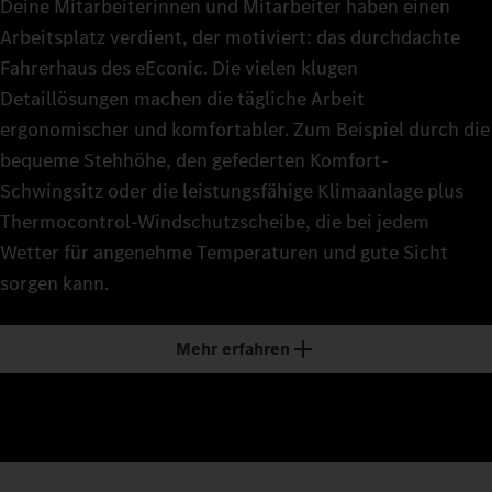
Deine Mitarbeiterinnen und Mitarbeiter haben einen
Arbeitsplatz verdient, der motiviert: das durchdachte
Fahrerhaus des eEconic. Die vielen klugen
Detaillösungen machen die tägliche Arbeit
ergonomischer und komfortabler. Zum Beispiel durch die
bequeme Stehhöhe, den gefederten Komfort-
Schwingsitz oder die leistungsfähige Klimaanlage plus
Thermocontrol-Windschutzscheibe, die bei jedem
Wetter für angenehme Temperaturen und gute Sicht
sorgen kann.
Mehr erfahren