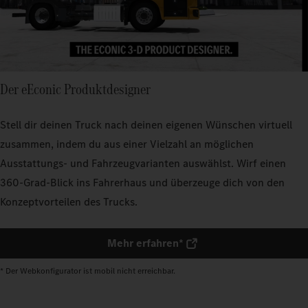
Der eEconic Produktdesigner
Stell dir deinen Truck nach deinen eigenen Wünschen virtuell
zusammen, indem du aus einer Vielzahl an möglichen
Ausstattungs- und Fahrzeugvarianten auswählst. Wirf einen
360-Grad-Blick ins Fahrerhaus und überzeuge dich von den
Konzeptvorteilen des Trucks.
Mehr erfahren*
* Der Webkonfigurator ist mobil nicht erreichbar.