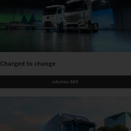
Charged to change
eActros 600