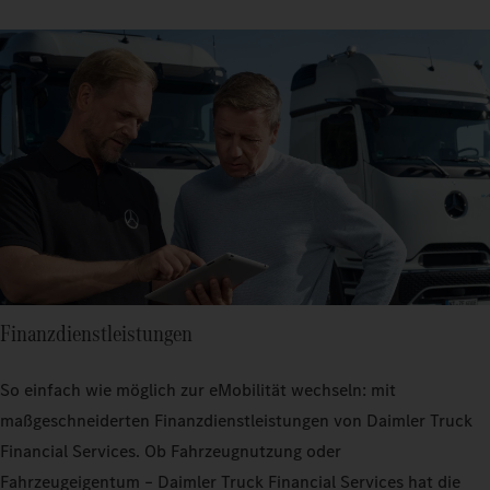
Finanzdienstleistungen
So einfach wie möglich zur eMobilität wechseln: mit
maßgeschneiderten Finanzdienstleistungen von Daimler Truck
Financial Services. Ob Fahrzeugnutzung oder
Fahrzeugeigentum – Daimler Truck Financial Services hat die