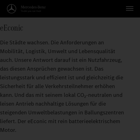
eEconic
Die Städte wachsen. Die Anforderungen an
Mobilität, Logistik, Umwelt und Lebensqualität
auch. Unsere Antwort darauf ist ein Nutzfahrzeug,
das diesen Ansprüchen gewachsen ist. Das
leistungsstark und effizient ist und gleichzeitig die
Sicherheit für alle Verkehrsteilnehmer erhöhen
kann. Und das mit seinem lokal CO₂‑neutralen und
leisen Antrieb nachhaltige Lösungen für die
steigenden Umweltbelastungen in Ballungszentren
liefert. Der eEconic mit rein batterieelektrischem
Motor.