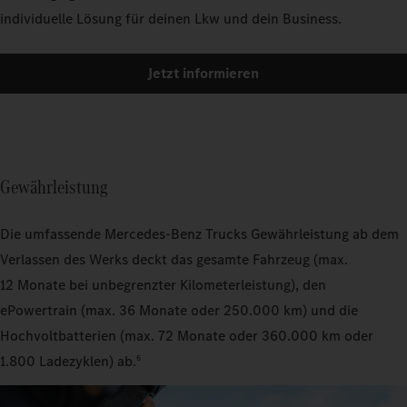
individuelle Lösung für deinen Lkw und dein Business.
Jetzt informieren
Gewährleistung
Die umfassende Mercedes‑Benz Trucks Gewährleistung ab dem
Verlassen des Werks deckt das gesamte Fahrzeug (max.
12 Monate bei unbegrenzter Kilometerleistung), den
ePowertrain (max. 36 Monate oder 250.000 km) und die
Hochvoltbatterien (max. 72 Monate oder 360.000 km oder
1.800 Ladezyklen) ab.
6