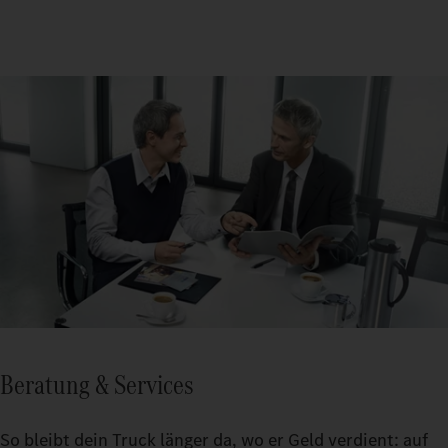
Beratung & Services
So bleibt dein Truck länger da, wo er Geld verdient: auf