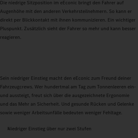
Die niedrige Sitzposition im eEconic bringt den Fahrer auf
Augenhöhe mit den anderen Verkehrsteilnehmern. So kann er
direkt per Blickkontakt mit ihnen kommunizieren. Ein wichtiger
Pluspunkt. Zusätzlich sieht der Fahrer so mehr und kann besser
reagieren.
Sein niedriger Einstieg macht den eEconic zum Freund deiner
Fahrzeugcrews. Wer hundertmal am Tag zum Tonnenleeren ein-
und aussteigt, freut sich über die ausgezeichnete Ergonomie
und das Mehr an Sicherheit. Und gesunde Rücken und Gelenke
sowie weniger Arbeitsunfälle bedeuten weniger Fehltage.
Niedriger Einstieg über nur zwei Stufen