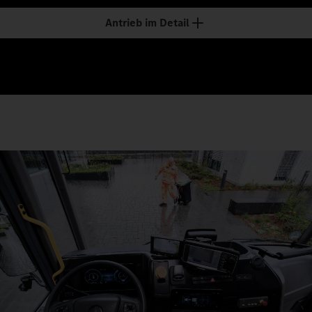
Antrieb im Detail