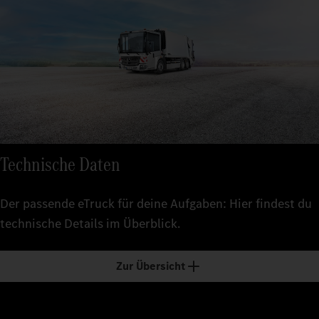
Technische Daten
Der passende eTruck für deine Aufgaben: Hier findest du
technische Details im Überblick.
Zur Übersicht