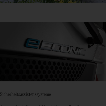
Sicherheitsassistenzsysteme