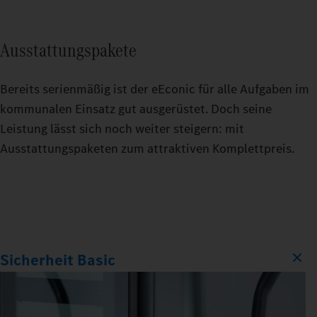
Ausstattungspakete
Bereits serienmäßig ist der eEconic für alle Aufgaben im
kommunalen Einsatz gut ausgerüstet. Doch seine
Leistung lässt sich noch weiter steigern: mit
Ausstattungspaketen zum attraktiven Komplettpreis.
Sicherheit Basic