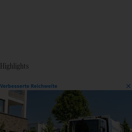
Highlights
Verbesserte Reichweite