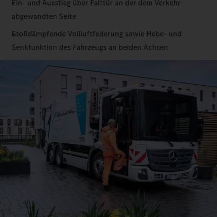
Ein- und Ausstieg über Falttür an der dem Verkehr
abgewandten Seite
Stoßdämpfende Vollluftfederung sowie Hebe- und
Senkfunktion des Fahrzeugs an beiden Achsen